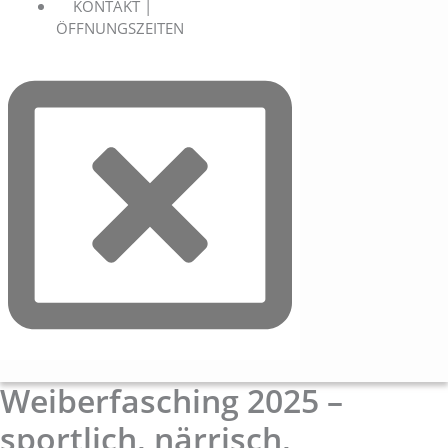
KONTAKT |
ÖFFNUNGSZEITEN
Weiberfasching 2025 –
sportlich, närrisch,