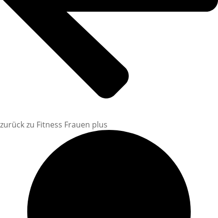
zurück zu Fitness Frauen plus