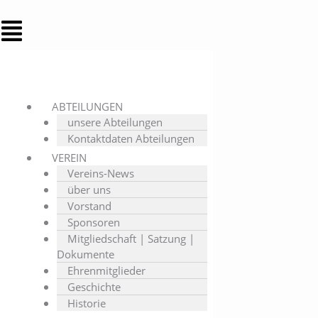
ABTEILUNGEN
unsere Abteilungen
Kontaktdaten Abteilungen
VEREIN
Vereins-News
über uns
Vorstand
Sponsoren
Mitgliedschaft | Satzung |
Dokumente
Ehrenmitglieder
Geschichte
Historie